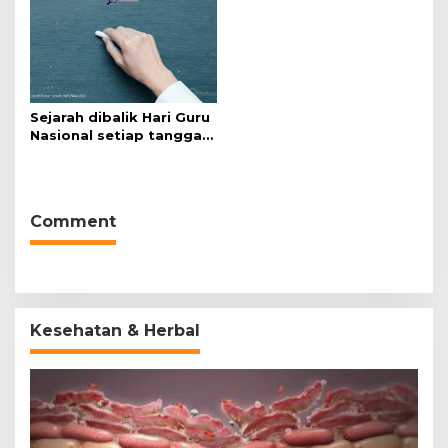
Sejarah dibalik Hari Guru
Nasional setiap tanggal
25 November
Comment
Kesehatan & Herbal