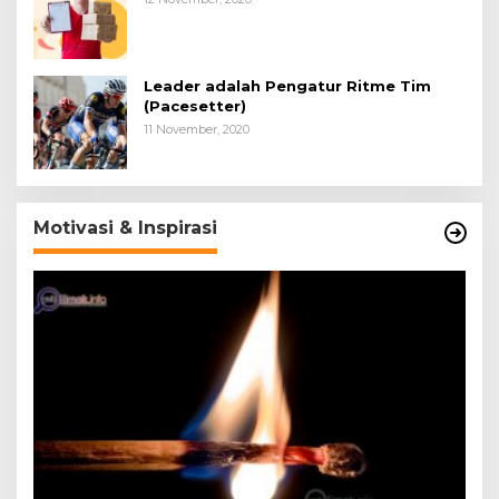
Leader adalah Pengatur Ritme Tim
(Pacesetter)
11 November, 2020
Motivasi & Inspirasi