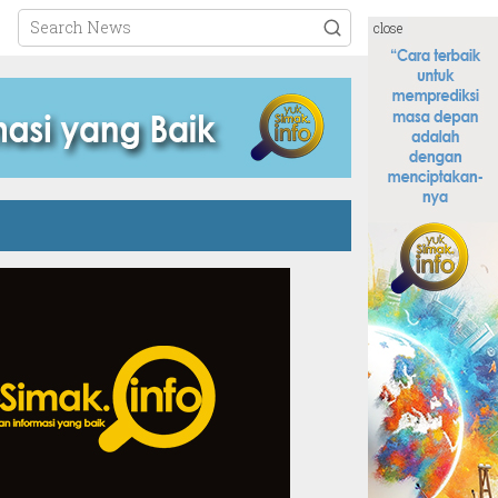
close