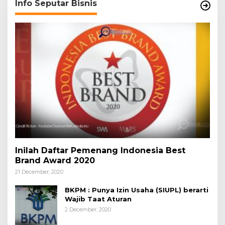
Info Seputar Bisnis
Inilah Daftar Pemenang Indonesia Best
Brand Award 2020
21 December, 2020
BKPM : Punya Izin Usaha (SIUPL) berarti
Wajib Taat Aturan
2 December, 2020