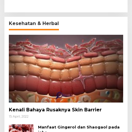
Kesehatan & Herbal
Kenali Bahaya Rusaknya Skin Barrier
15 April, 2022
Manfaat Gingerol dan Shaogaol pada