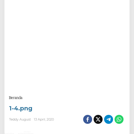
Attachment
Beranda
1-4.png
Teddy August
13 April, 2020