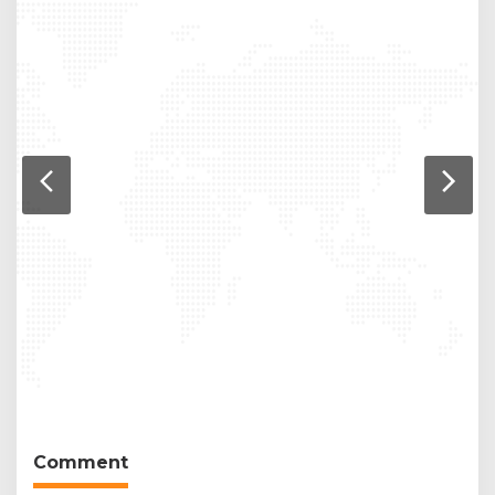
Comment