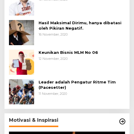
Hasil Maksimal Dirimu, hanya dibatasi
oleh Pikiran Negatif.
16 November, 2020
Keunikan Bisnis MLM No 06
12 November, 2020
Leader adalah Pengatur Ritme Tim
(Pacesetter)
11 November, 2020
Motivasi & Inspirasi