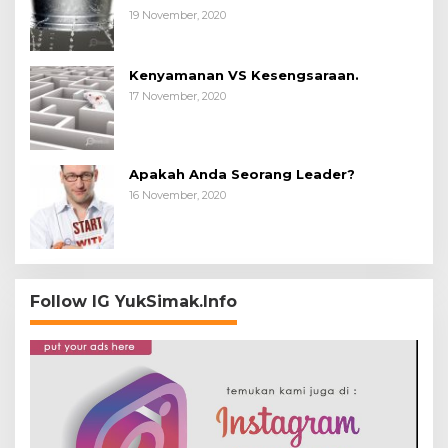
19 November, 2020
Kenyamanan VS Kesengsaraan.
17 November, 2020
Apakah Anda Seorang Leader?
16 November, 2020
Follow IG YukSimak.Info