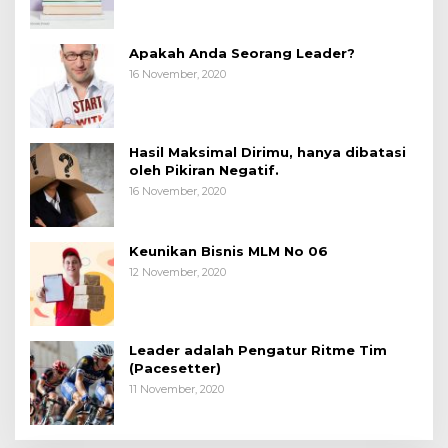
Apakah Anda Seorang Leader?
16 November, 2020
Hasil Maksimal Dirimu, hanya dibatasi
oleh Pikiran Negatif.
16 November, 2020
Keunikan Bisnis MLM No 06
12 November, 2020
Leader adalah Pengatur Ritme Tim
(Pacesetter)
11 November, 2020