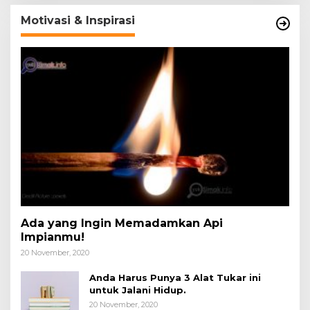
Motivasi & Inspirasi
Ada yang Ingin Memadamkan Api
Impianmu!
20 November, 2020
Anda Harus Punya 3 Alat Tukar ini
untuk Jalani Hidup.
20 November, 2020