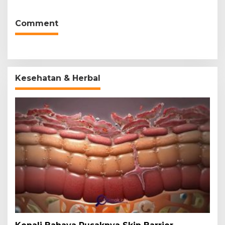
Comment
Kesehatan & Herbal