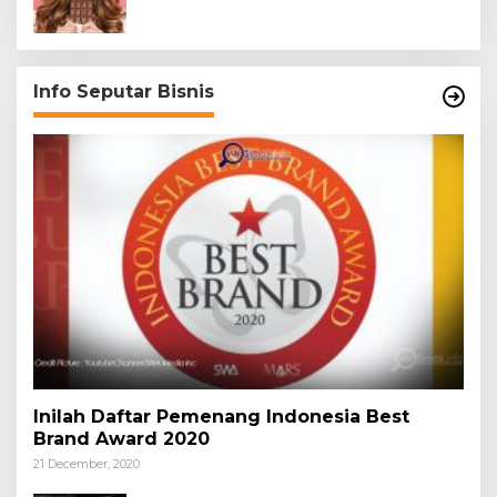
Info Seputar Bisnis
Inilah Daftar Pemenang Indonesia Best
Brand Award 2020
21 December, 2020