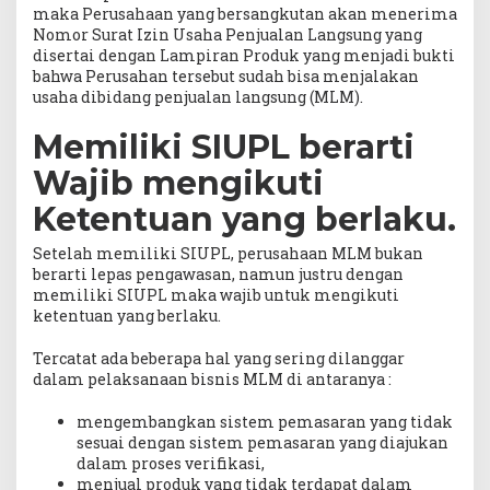
maka Perusahaan yang bersangkutan akan menerima
Nomor Surat Izin Usaha Penjualan Langsung yang
disertai dengan Lampiran Produk yang menjadi bukti
bahwa Perusahan tersebut sudah bisa menjalakan
usaha dibidang penjualan langsung (MLM).
Memiliki SIUPL berarti
Wajib mengikuti
Ketentuan yang berlaku.
Setelah memiliki SIUPL, perusahaan MLM bukan
berarti lepas pengawasan, namun justru dengan
memiliki SIUPL maka wajib untuk mengikuti
ketentuan yang berlaku.
Tercatat ada beberapa hal yang sering dilanggar
dalam pelaksanaan bisnis MLM di antaranya :
mengembangkan sistem pemasaran yang tidak
sesuai dengan sistem pemasaran yang diajukan
dalam proses verifikasi,
menjual produk yang tidak terdapat dalam