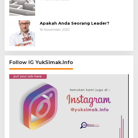
Apakah Anda Seorang Leader?
16 November, 2020
Follow IG YukSimak.Info