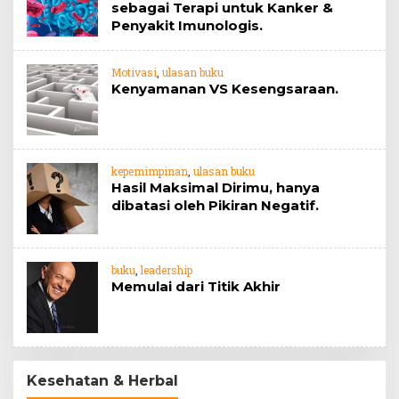
sebagai Terapi untuk Kanker &
Penyakit Imunologis.
Motivasi
,
ulasan buku
Kenyamanan VS Kesengsaraan.
kepemimpinan
,
ulasan buku
Hasil Maksimal Dirimu, hanya
dibatasi oleh Pikiran Negatif.
buku
,
leadership
Memulai dari Titik Akhir
Kesehatan & Herbal