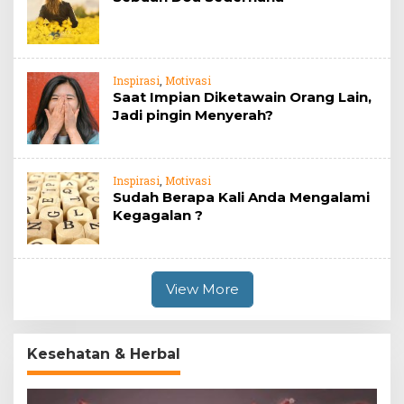
Inspirasi
,
Motivasi
Saat Impian Diketawain Orang Lain,
Jadi pingin Menyerah?
Inspirasi
,
Motivasi
Sudah Berapa Kali Anda Mengalami
Kegagalan ?
View More
Kesehatan & Herbal