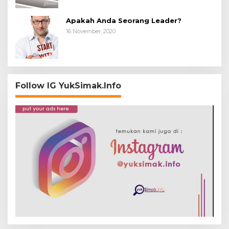
Apakah Anda Seorang Leader?
16 November, 2020
Follow IG YukSimak.Info