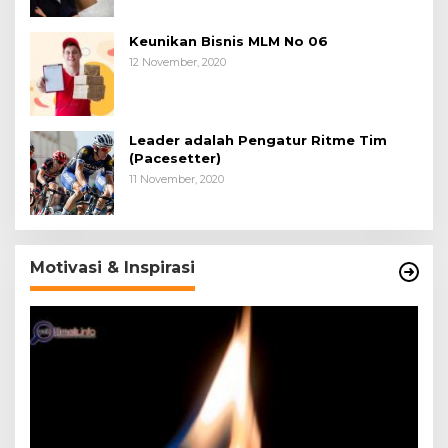
Keunikan Bisnis MLM No 06
12 November, 2020
Leader adalah Pengatur Ritme Tim
(Pacesetter)
11 November, 2020
Motivasi & Inspirasi