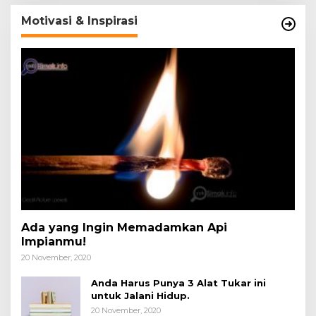
Motivasi & Inspirasi
Ada yang Ingin Memadamkan Api
Impianmu!
20 November, 2020
Anda Harus Punya 3 Alat Tukar ini
untuk Jalani Hidup.
20 November, 2020