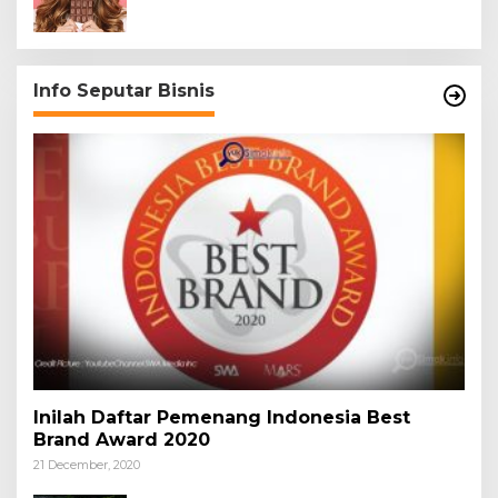
Info Seputar Bisnis
Inilah Daftar Pemenang Indonesia Best
Brand Award 2020
21 December, 2020