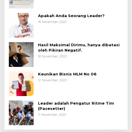
Apakah Anda Seorang Leader?
16 November, 2020
Hasil Maksimal Dirimu, hanya dibatasi
oleh Pikiran Negatif.
16 November, 2020
Keunikan Bisnis MLM No 06
12 November, 2020
Leader adalah Pengatur Ritme Tim
(Pacesetter)
11 November, 2020