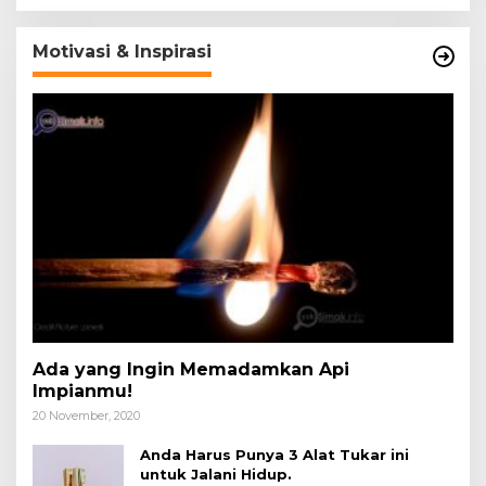
Motivasi & Inspirasi
Ada yang Ingin Memadamkan Api
Impianmu!
20 November, 2020
Anda Harus Punya 3 Alat Tukar ini
untuk Jalani Hidup.