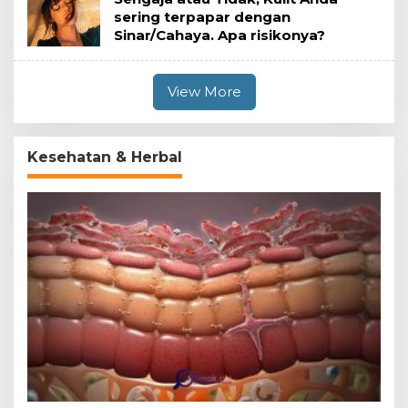
sering terpapar dengan
Sinar/Cahaya. Apa risikonya?
View More
Kesehatan & Herbal