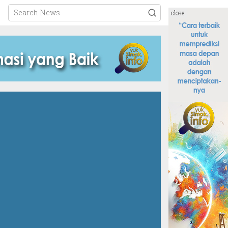
close