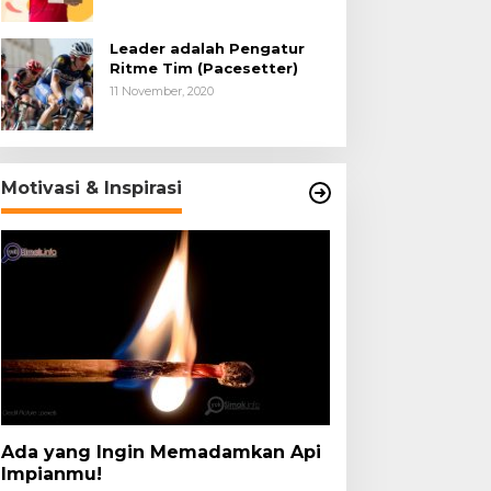
Leader adalah Pengatur
Ritme Tim (Pacesetter)
11 November, 2020
Motivasi & Inspirasi
Ada yang Ingin Memadamkan Api
Impianmu!