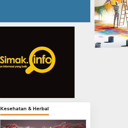
Kesehatan & Herbal