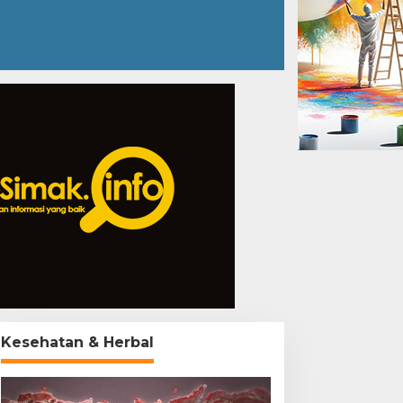
Kesehatan & Herbal