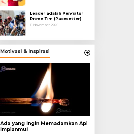
Leader adalah Pengatur
Ritme Tim (Pacesetter)
11 November, 2020
Motivasi & Inspirasi
Ada yang Ingin Memadamkan Api
Impianmu!