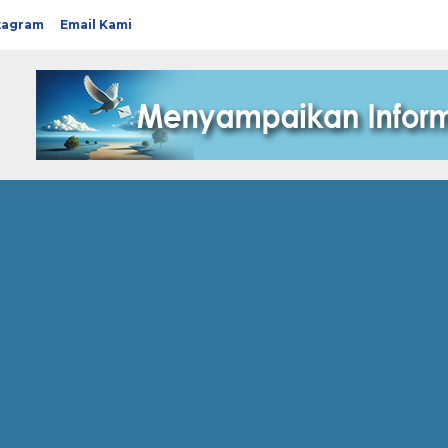
tagram
Email Kami