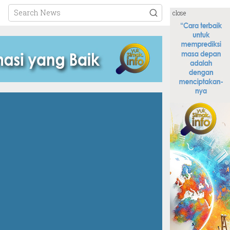
close