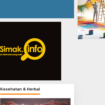
Kesehatan & Herbal