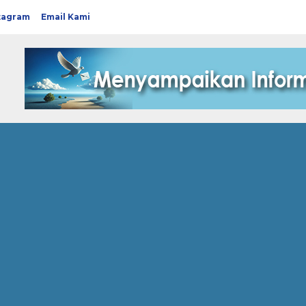
tagram
Email Kami