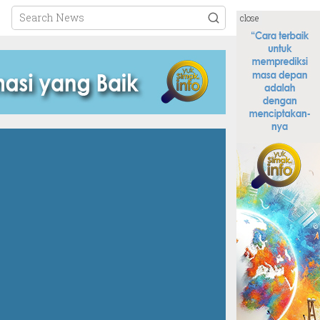
close