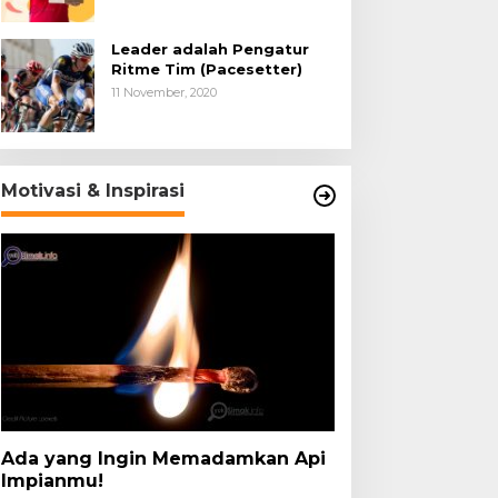
Leader adalah Pengatur
Ritme Tim (Pacesetter)
11 November, 2020
Motivasi & Inspirasi
Ada yang Ingin Memadamkan Api
Impianmu!