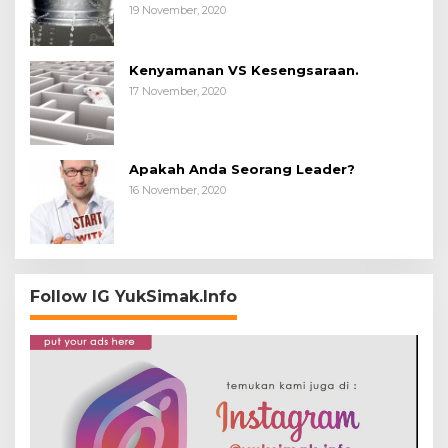
19 November, 2020
Kenyamanan VS Kesengsaraan.
17 November, 2020
Apakah Anda Seorang Leader?
16 November, 2020
Follow IG YukSimak.Info