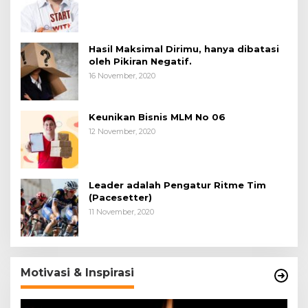
Hasil Maksimal Dirimu, hanya dibatasi
oleh Pikiran Negatif.
16 November, 2020
Keunikan Bisnis MLM No 06
12 November, 2020
Leader adalah Pengatur Ritme Tim
(Pacesetter)
11 November, 2020
Motivasi & Inspirasi