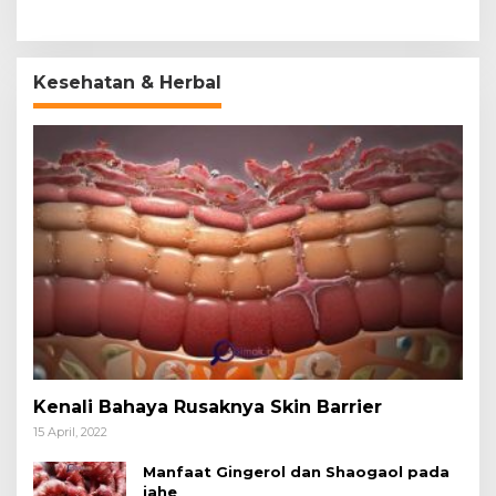
Kesehatan & Herbal
Kenali Bahaya Rusaknya Skin Barrier
15 April, 2022
Manfaat Gingerol dan Shaogaol pada
jahe