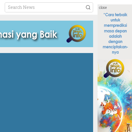
close