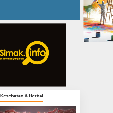
Kesehatan & Herbal