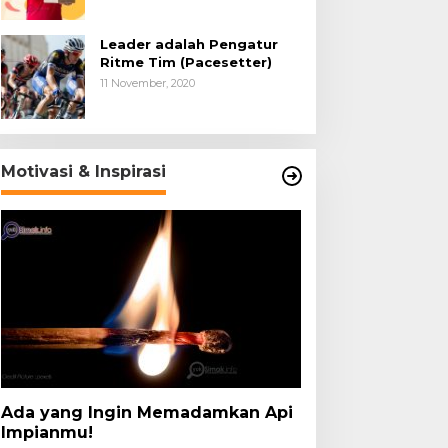
Leader adalah Pengatur
Ritme Tim (Pacesetter)
11 November, 2020
Motivasi & Inspirasi
Ada yang Ingin Memadamkan Api
Impianmu!