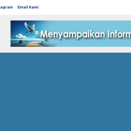
tagram
Email Kami