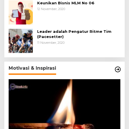
Keunikan Bisnis MLM No 06
12 November, 2020
Leader adalah Pengatur Ritme Tim
(Pacesetter)
11 November, 2020
Motivasi & Inspirasi