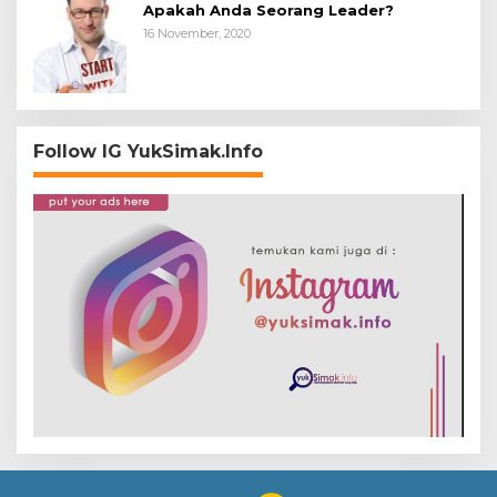
Apakah Anda Seorang Leader?
16 November, 2020
Follow IG YukSimak.Info