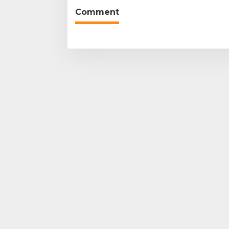
Comment