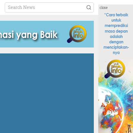
close