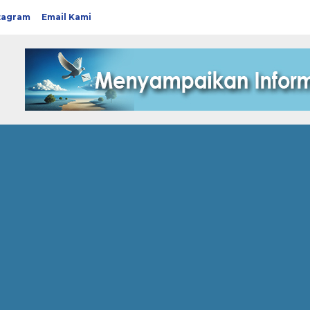
tagram
Email Kami