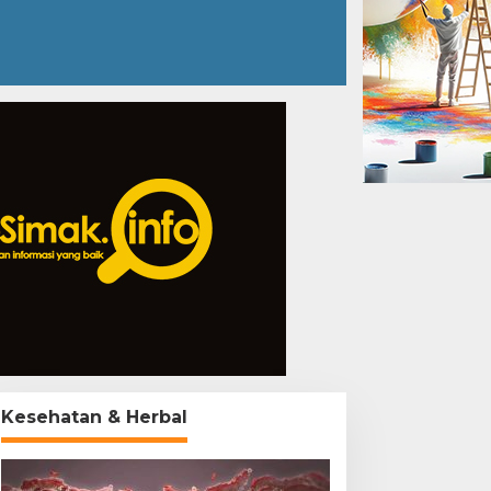
Kesehatan & Herbal