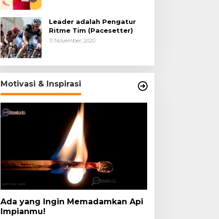
Leader adalah Pengatur
Ritme Tim (Pacesetter)
11 November, 2020
Motivasi & Inspirasi
Ada yang Ingin Memadamkan Api
Impianmu!