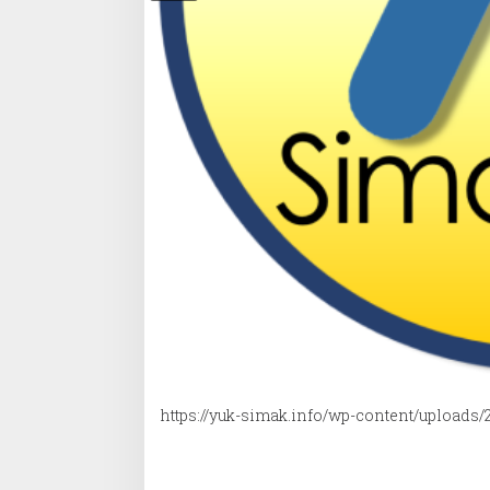
https://yuk-simak.info/wp-content/uploads