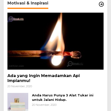
Motivasi & Inspirasi
Ada yang Ingin Memadamkan Api
Impianmu!
20 November, 2020
Anda Harus Punya 3 Alat Tukar ini
untuk Jalani Hidup.
20 November, 2020