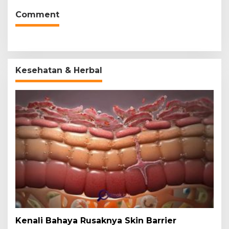
Comment
Kesehatan & Herbal
Kenali Bahaya Rusaknya Skin Barrier