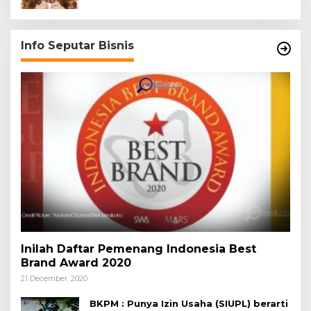
Info Seputar Bisnis
Inilah Daftar Pemenang Indonesia Best
Brand Award 2020
21 December, 2020
BKPM : Punya Izin Usaha (SIUPL) berarti