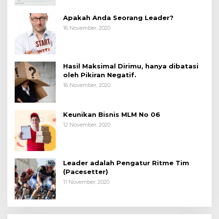
Apakah Anda Seorang Leader?
16 November, 2020
Hasil Maksimal Dirimu, hanya dibatasi
oleh Pikiran Negatif.
16 November, 2020
Keunikan Bisnis MLM No 06
12 November, 2020
Leader adalah Pengatur Ritme Tim
(Pacesetter)
11 November, 2020