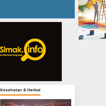
Kesehatan & Herbal