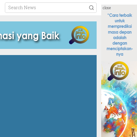
close