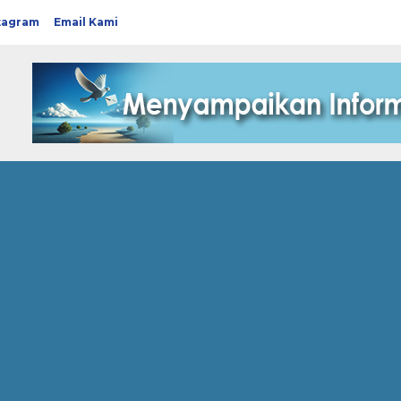
tagram
Email Kami