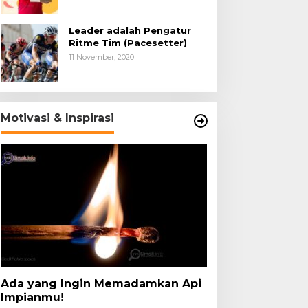
Leader adalah Pengatur
Ritme Tim (Pacesetter)
11 November, 2020
Motivasi & Inspirasi
Ada yang Ingin Memadamkan Api
Impianmu!