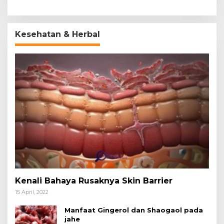
Kesehatan & Herbal
Kenali Bahaya Rusaknya Skin Barrier
15 April, 2022
Manfaat Gingerol dan Shaogaol pada
jahe