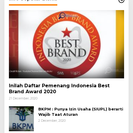
Inilah Daftar Pemenang Indonesia Best
Brand Award 2020
21 December, 2020
BKPM : Punya Izin Usaha (SIUPL) berarti
Wajib Taat Aturan
2 December, 2020