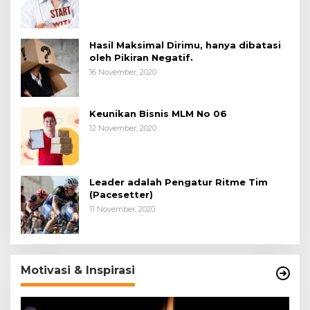
Hasil Maksimal Dirimu, hanya dibatasi
oleh Pikiran Negatif.
16 November, 2020
Keunikan Bisnis MLM No 06
12 November, 2020
Leader adalah Pengatur Ritme Tim
(Pacesetter)
11 November, 2020
Motivasi & Inspirasi