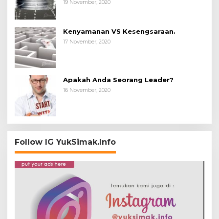
19 November, 2020
Kenyamanan VS Kesengsaraan.
17 November, 2020
Apakah Anda Seorang Leader?
16 November, 2020
Follow IG YukSimak.Info