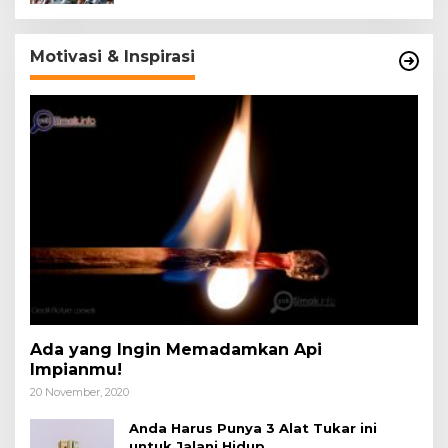
Motivasi & Inspirasi
Ada yang Ingin Memadamkan Api
Impianmu!
20 November, 2020
Anda Harus Punya 3 Alat Tukar ini
untuk Jalani Hidup.