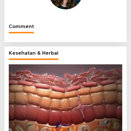
Comment
Kesehatan & Herbal