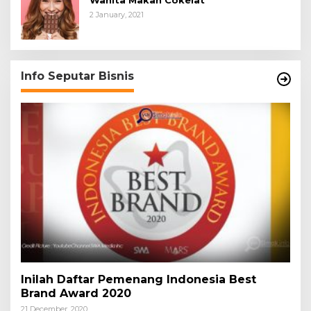
2 January, 2021
Info Seputar Bisnis
Inilah Daftar Pemenang Indonesia Best
Brand Award 2020
21 December, 2020