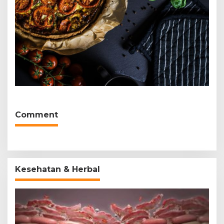
Comment
Kesehatan & Herbal