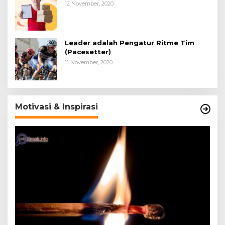
12 November, 2020
Leader adalah Pengatur Ritme Tim
(Pacesetter)
11 November, 2020
Motivasi & Inspirasi