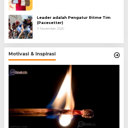
Leader adalah Pengatur Ritme Tim
(Pacesetter)
11 November, 2020
Motivasi & Inspirasi