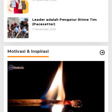
12 November, 2020
Leader adalah Pengatur Ritme Tim
(Pacesetter)
11 November, 2020
Motivasi & Inspirasi