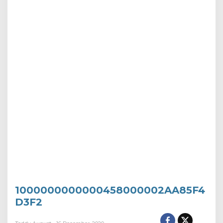
1000000000000458000002AA85F4
D3F2