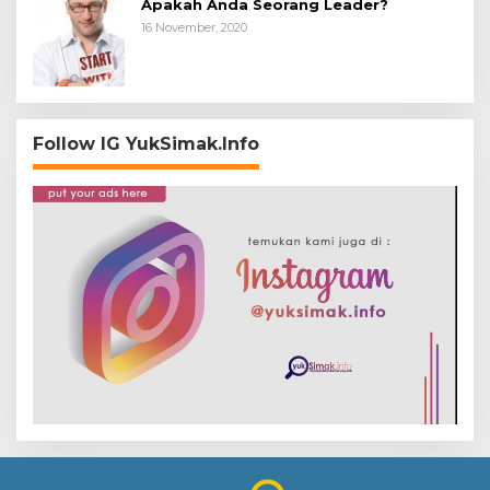
Apakah Anda Seorang Leader?
16 November, 2020
Follow IG YukSimak.Info