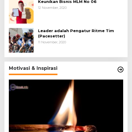
Keunikan Bisnis MLM No 06
12 November, 2020
Leader adalah Pengatur Ritme Tim
(Pacesetter)
11 November, 2020
Motivasi & Inspirasi