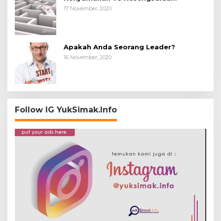
17 November, 2020
Apakah Anda Seorang Leader?
16 November, 2020
Follow IG YukSimak.Info