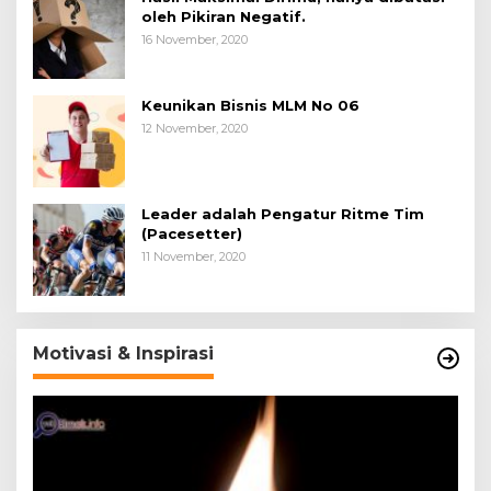
oleh Pikiran Negatif.
16 November, 2020
Keunikan Bisnis MLM No 06
12 November, 2020
Leader adalah Pengatur Ritme Tim
(Pacesetter)
11 November, 2020
Motivasi & Inspirasi