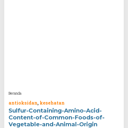
Attachment
Beranda
antioksidan
,
kesehatan
Sulfur-Containing-Amino-Acid-
Content-of-Common-Foods-of-
Vegetable-and-Animal-Origin