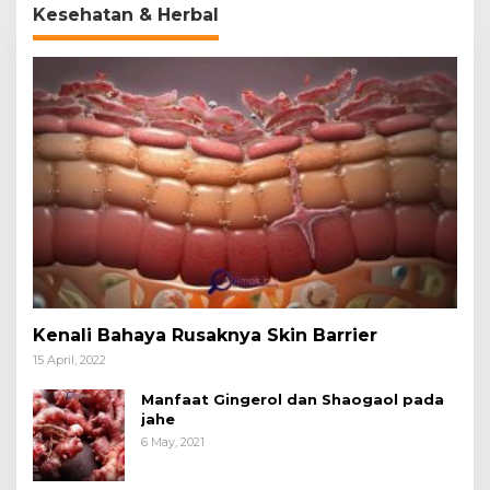
Kesehatan & Herbal
Kenali Bahaya Rusaknya Skin Barrier
15 April, 2022
Manfaat Gingerol dan Shaogaol pada
jahe
6 May, 2021