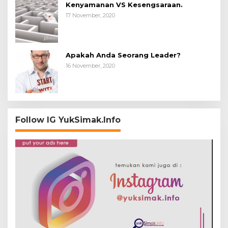
Kenyamanan VS Kesengsaraan.
17 November, 2020
Apakah Anda Seorang Leader?
16 November, 2020
Follow IG YukSimak.Info