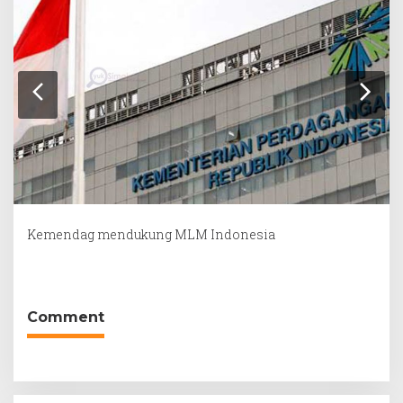
Kemendag mendukung MLM Indonesia
Comment