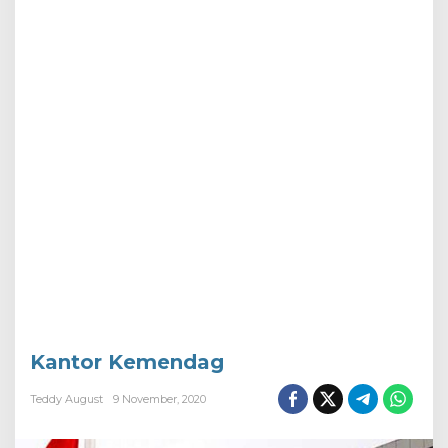
Kantor Kemendag
Teddy August
9 November, 2020