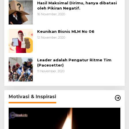
Hasil Maksimal Dirimu, hanya dibatasi
oleh Pikiran Negatif.
16 November, 2020
Keunikan Bisnis MLM No 06
12 November, 2020
Leader adalah Pengatur Ritme Tim
(Pacesetter)
11 November, 2020
Motivasi & Inspirasi