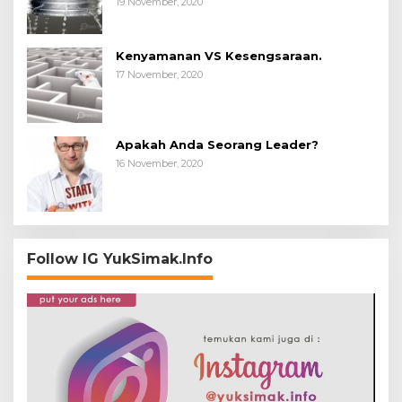
19 November, 2020
Kenyamanan VS Kesengsaraan.
17 November, 2020
Apakah Anda Seorang Leader?
16 November, 2020
Follow IG YukSimak.Info