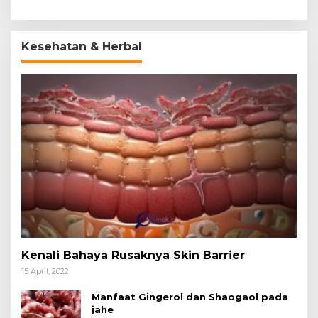
Kesehatan & Herbal
Kenali Bahaya Rusaknya Skin Barrier
15 April, 2022
Manfaat Gingerol dan Shaogaol pada
jahe