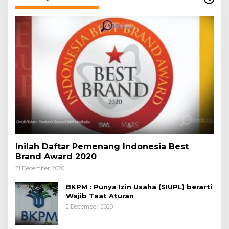
Inilah Daftar Pemenang Indonesia Best
Brand Award 2020
21 December, 2020
BKPM : Punya Izin Usaha (SIUPL) berarti
Wajib Taat Aturan
2 December, 2020