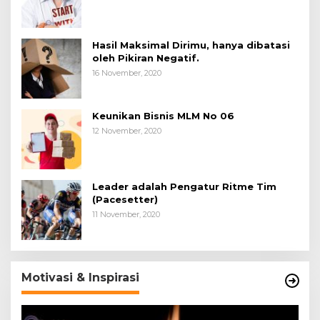
Hasil Maksimal Dirimu, hanya dibatasi
oleh Pikiran Negatif.
16 November, 2020
Keunikan Bisnis MLM No 06
12 November, 2020
Leader adalah Pengatur Ritme Tim
(Pacesetter)
11 November, 2020
Motivasi & Inspirasi