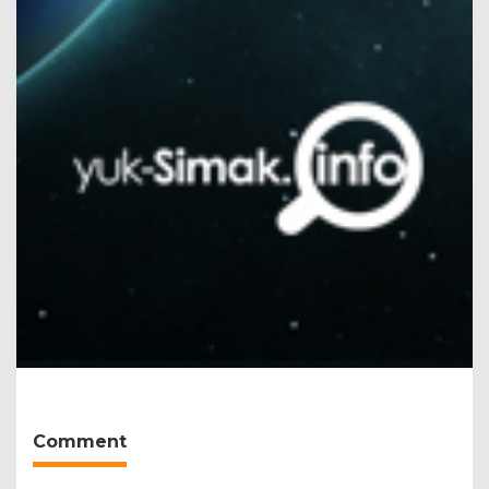
Comment