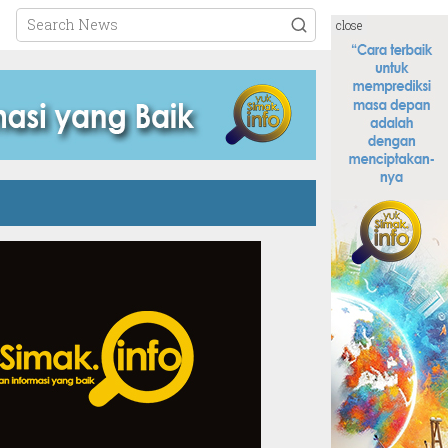
close