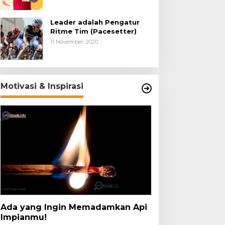
Leader adalah Pengatur
Ritme Tim (Pacesetter)
11 November, 2020
Motivasi & Inspirasi
Ada yang Ingin Memadamkan Api
Impianmu!