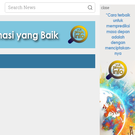
close