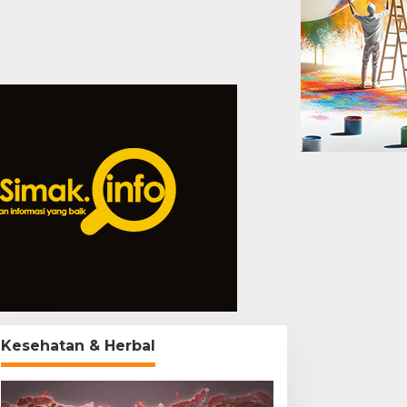
Kesehatan & Herbal