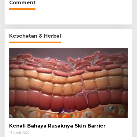
Comment
Kesehatan & Herbal
Kenali Bahaya Rusaknya Skin Barrier
15 April, 2022