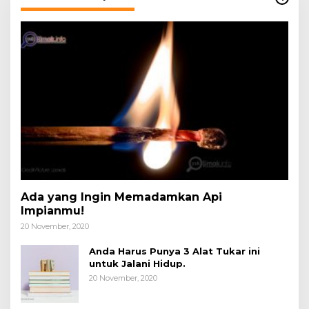
Ada yang Ingin Memadamkan Api
Impianmu!
20 November, 2020
Anda Harus Punya 3 Alat Tukar ini
untuk Jalani Hidup.
20 November, 2020