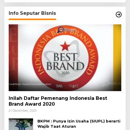
Info Seputar Bisnis
Inilah Daftar Pemenang Indonesia Best
Brand Award 2020
21 December, 2020
BKPM : Punya Izin Usaha (SIUPL) berarti
Wajib Taat Aturan