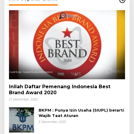
Inilah Daftar Pemenang Indonesia Best
Brand Award 2020
21 December, 2020
BKPM : Punya Izin Usaha (SIUPL) berarti
Wajib Taat Aturan
2 December, 2020