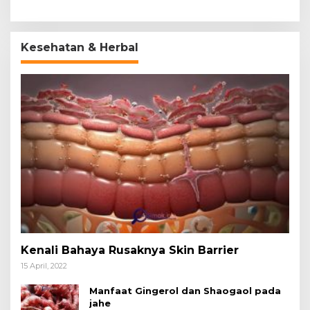
Kesehatan & Herbal
Kenali Bahaya Rusaknya Skin Barrier
15 April, 2022
Manfaat Gingerol dan Shaogaol pada
jahe