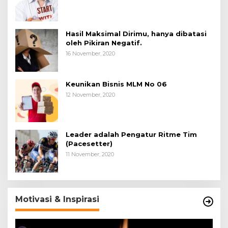
Hasil Maksimal Dirimu, hanya dibatasi
oleh Pikiran Negatif.
16 November, 2020
Keunikan Bisnis MLM No 06
12 November, 2020
Leader adalah Pengatur Ritme Tim
(Pacesetter)
11 November, 2020
Motivasi & Inspirasi