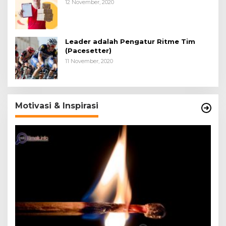
12 November, 2020
Leader adalah Pengatur Ritme Tim
(Pacesetter)
11 November, 2020
Motivasi & Inspirasi