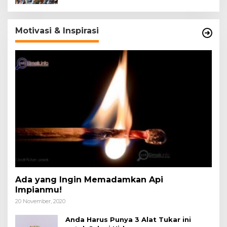
Motivasi & Inspirasi
Ada yang Ingin Memadamkan Api
Impianmu!
20 November, 2020
Anda Harus Punya 3 Alat Tukar ini