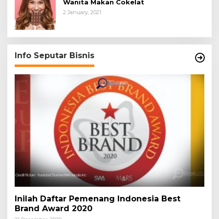
Wanita Makan Cokelat
2 January, 2021
Info Seputar Bisnis
Inilah Daftar Pemenang Indonesia Best
Brand Award 2020