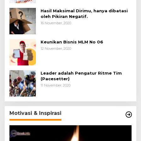
Hasil Maksimal Dirimu, hanya dibatasi
oleh Pikiran Negatif.
16 November, 2020
Keunikan Bisnis MLM No 06
12 November, 2020
Leader adalah Pengatur Ritme Tim
(Pacesetter)
11 November, 2020
Motivasi & Inspirasi