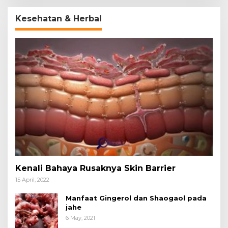
Kesehatan & Herbal
Kenali Bahaya Rusaknya Skin Barrier
15 April, 2022
Manfaat Gingerol dan Shaogaol pada
jahe
6 May, 2021