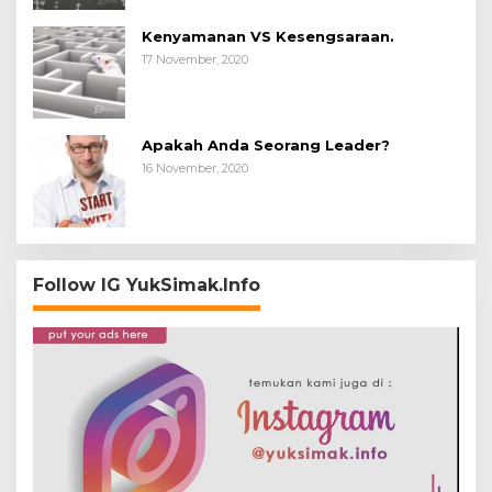
Kenyamanan VS Kesengsaraan.
17 November, 2020
Apakah Anda Seorang Leader?
16 November, 2020
Follow IG YukSimak.Info