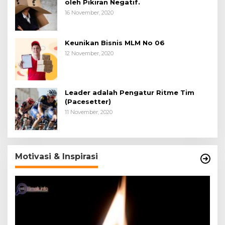
oleh Pikiran Negatif.
16 November, 2020
Keunikan Bisnis MLM No 06
12 November, 2020
Leader adalah Pengatur Ritme Tim
(Pacesetter)
11 November, 2020
Motivasi & Inspirasi