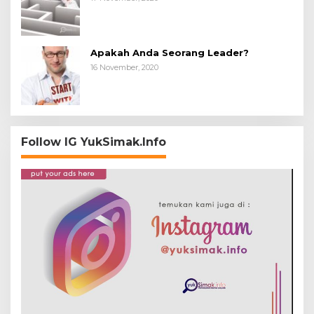
Apakah Anda Seorang Leader?
16 November, 2020
Follow IG YukSimak.Info