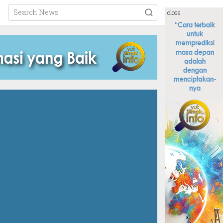
close