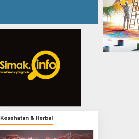
Kesehatan & Herbal