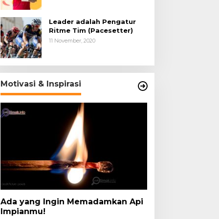
Leader adalah Pengatur
Ritme Tim (Pacesetter)
11 November, 2020
Motivasi & Inspirasi
Ada yang Ingin Memadamkan Api
Impianmu!