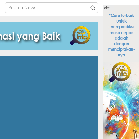
close