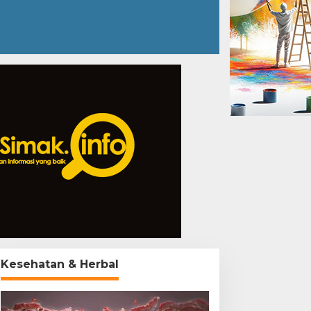
Kesehatan & Herbal