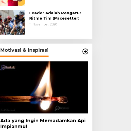
Leader adalah Pengatur
Ritme Tim (Pacesetter)
11 November, 2020
Motivasi & Inspirasi
Ada yang Ingin Memadamkan Api
Impianmu!