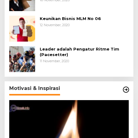
Keunikan Bisnis MLM No 06
12 November, 2020
Leader adalah Pengatur Ritme Tim
(Pacesetter)
11 November, 2020
Motivasi & Inspirasi