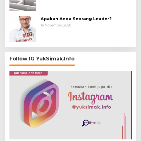
Apakah Anda Seorang Leader?
16 November, 2020
Follow IG YukSimak.Info