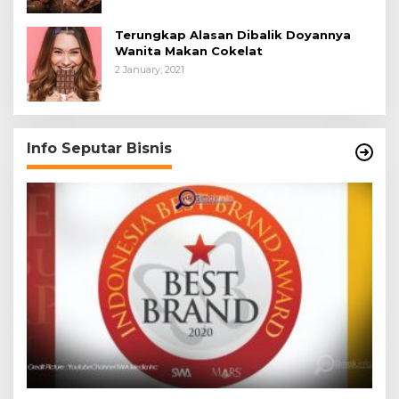
Terungkap Alasan Dibalik Doyannya
Wanita Makan Cokelat
2 January, 2021
Info Seputar Bisnis