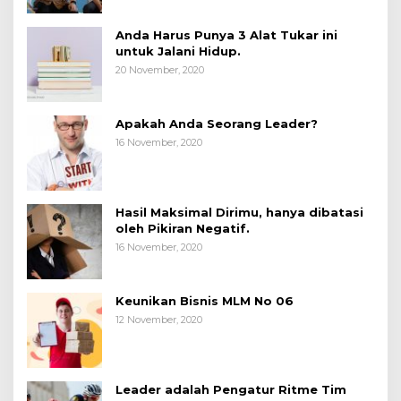
Anda Harus Punya 3 Alat Tukar ini
untuk Jalani Hidup.
20 November, 2020
Apakah Anda Seorang Leader?
16 November, 2020
Hasil Maksimal Dirimu, hanya dibatasi
oleh Pikiran Negatif.
16 November, 2020
Keunikan Bisnis MLM No 06
12 November, 2020
Leader adalah Pengatur Ritme Tim