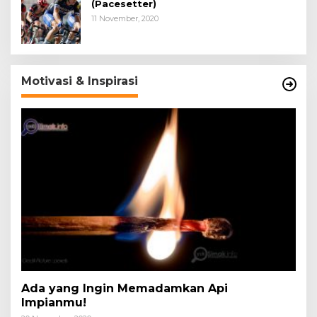
(Pacesetter)
11 November, 2020
Motivasi & Inspirasi
Ada yang Ingin Memadamkan Api
Impianmu!