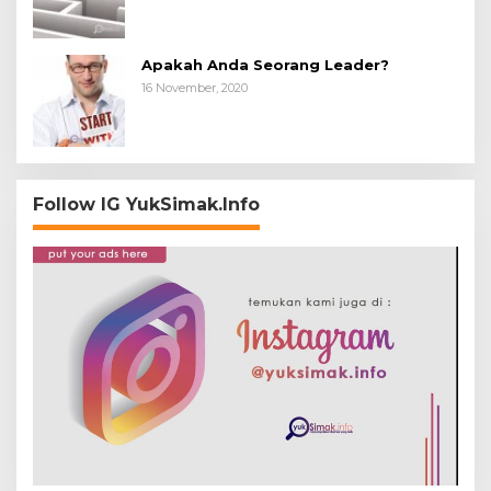
Apakah Anda Seorang Leader?
16 November, 2020
Follow IG YukSimak.Info