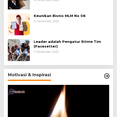
Keunikan Bisnis MLM No 06
12 November, 2020
Leader adalah Pengatur Ritme Tim
(Pacesetter)
11 November, 2020
Motivasi & Inspirasi