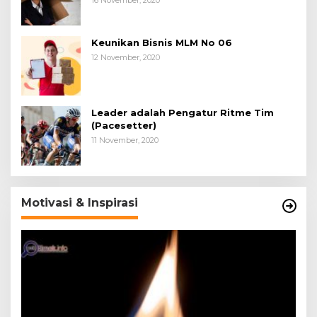
Keunikan Bisnis MLM No 06
12 November, 2020
Leader adalah Pengatur Ritme Tim
(Pacesetter)
11 November, 2020
Motivasi & Inspirasi