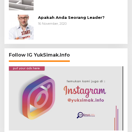
Apakah Anda Seorang Leader?
16 November, 2020
Follow IG YukSimak.Info