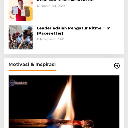
12 November, 2020
Leader adalah Pengatur Ritme Tim
(Pacesetter)
11 November, 2020
Motivasi & Inspirasi