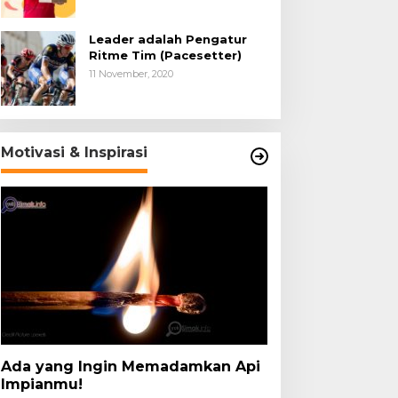
Leader adalah Pengatur
Ritme Tim (Pacesetter)
11 November, 2020
Motivasi & Inspirasi
Ada yang Ingin Memadamkan Api
Impianmu!