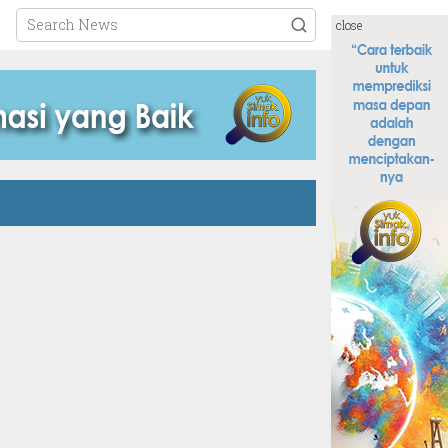
close