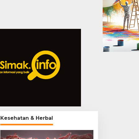
Kesehatan & Herbal