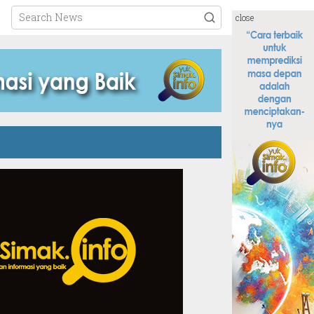
close