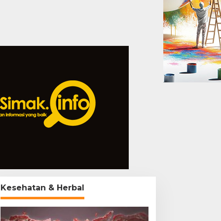
Kesehatan & Herbal