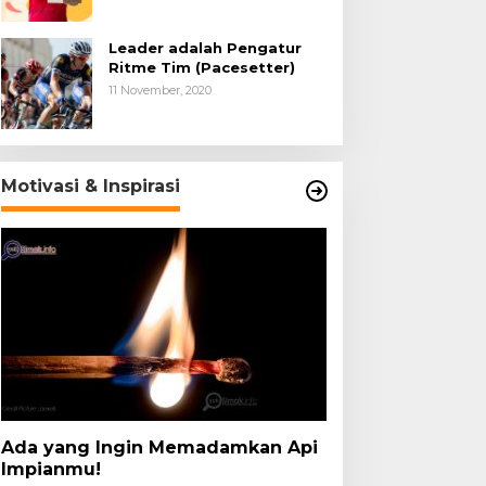
Leader adalah Pengatur
Ritme Tim (Pacesetter)
11 November, 2020
Motivasi & Inspirasi
Ada yang Ingin Memadamkan Api
Impianmu!