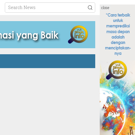
close