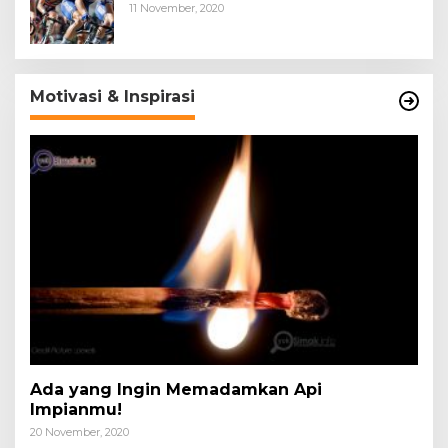
11 November, 2020
Motivasi & Inspirasi
Ada yang Ingin Memadamkan Api
Impianmu!
20 November, 2020