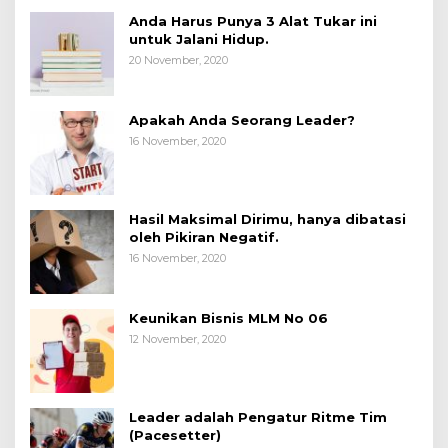
Anda Harus Punya 3 Alat Tukar ini
untuk Jalani Hidup.
20 November, 2020
Apakah Anda Seorang Leader?
16 November, 2020
Hasil Maksimal Dirimu, hanya dibatasi
oleh Pikiran Negatif.
16 November, 2020
Keunikan Bisnis MLM No 06
12 November, 2020
Leader adalah Pengatur Ritme Tim
(Pacesetter)