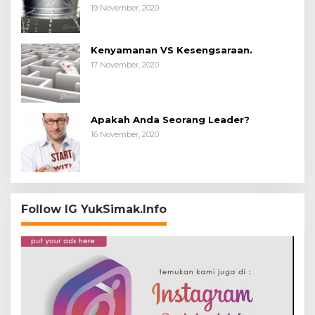
19 November, 2020
Kenyamanan VS Kesengsaraan.
17 November, 2020
Apakah Anda Seorang Leader?
16 November, 2020
Follow IG YukSimak.Info