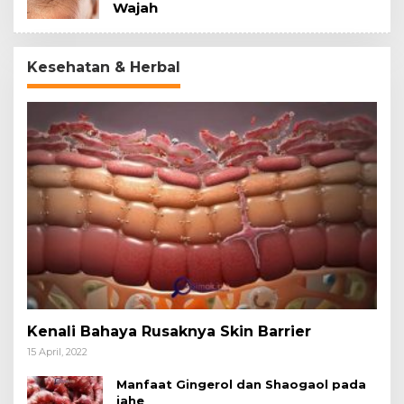
Wajah
Kesehatan & Herbal
Kenali Bahaya Rusaknya Skin Barrier
15 April, 2022
Manfaat Gingerol dan Shaogaol pada
jahe