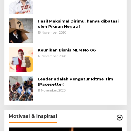
Hasil Maksimal Dirimu, hanya dibatasi
oleh Pikiran Negatif.
16 November, 2020
Keunikan Bisnis MLM No 06
12 November, 2020
Leader adalah Pengatur Ritme Tim
(Pacesetter)
11 November, 2020
Motivasi & Inspirasi