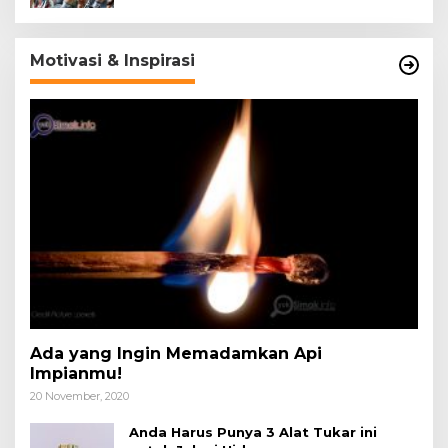
Motivasi & Inspirasi
Ada yang Ingin Memadamkan Api
Impianmu!
20 November, 2020
Anda Harus Punya 3 Alat Tukar ini