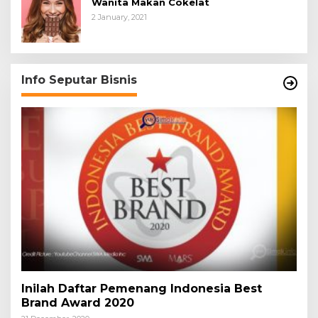
Wanita Makan Cokelat
2 January, 2021
Info Seputar Bisnis
Inilah Daftar Pemenang Indonesia Best
Brand Award 2020