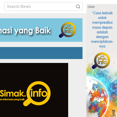
close