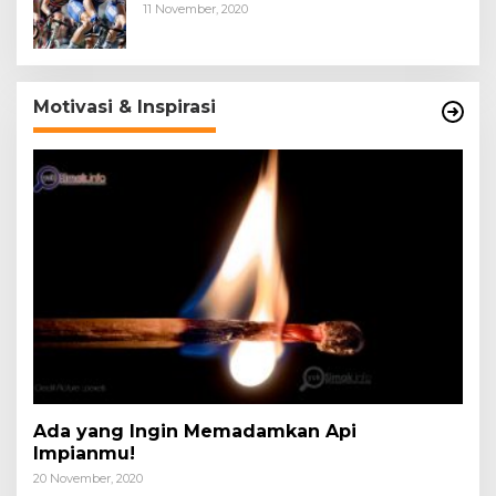
11 November, 2020
Motivasi & Inspirasi
Ada yang Ingin Memadamkan Api
Impianmu!
20 November, 2020