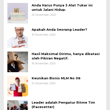
Anda Harus Punya 3 Alat Tukar ini
untuk Jalani Hidup.
20 November, 2020
Apakah Anda Seorang Leader?
16 November, 2020
Hasil Maksimal Dirimu, hanya dibatasi
oleh Pikiran Negatif.
16 November, 2020
Keunikan Bisnis MLM No 06
12 November, 2020
Leader adalah Pengatur Ritme Tim
(Pacesetter)